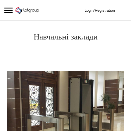
Login/Registration
Навчальні заклади