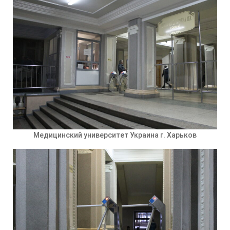
Медицинский университет Украина г. Харьков