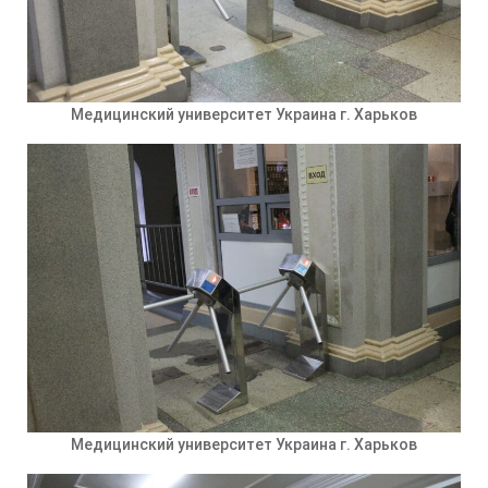
Медицинский университет Украина г. Харьков
Медицинский университет Украина г. Харьков