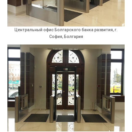
Центральный офис Болгарского банка развития, г.
София, Болгария