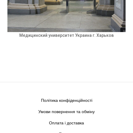
Медицинский университет Украина г. Харьков
Політика конфіденційності
Умови повернення та обміну
Оплата і доставка