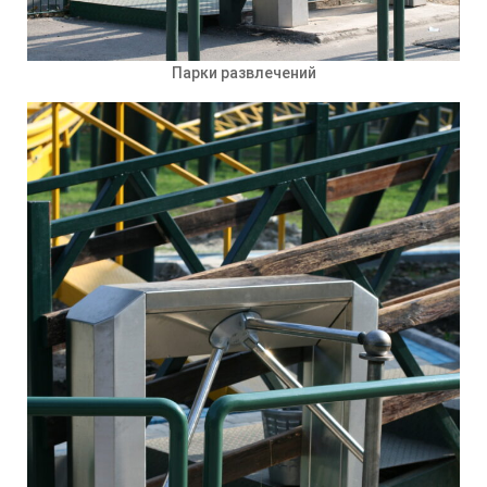
Парки развлечений