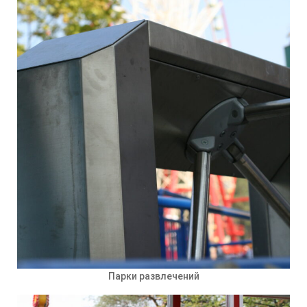
Парки развлечений