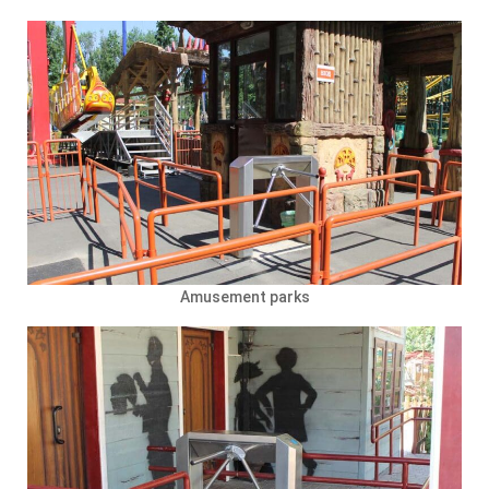
Amusement parks