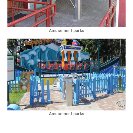
Amusement parks
Amusement parks