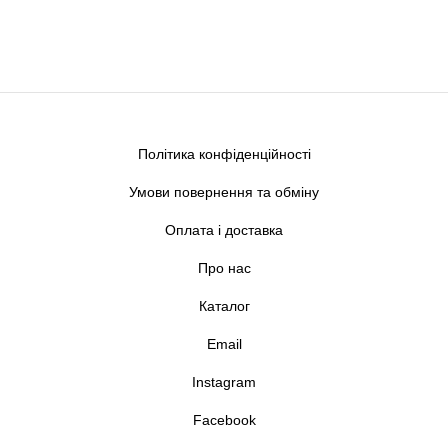
Політика конфіденційності
Умови повернення та обміну
Оплата і доставка
Про нас
Каталог
Email
Instagram
Facebook