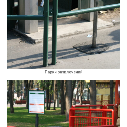
Парки развлечений