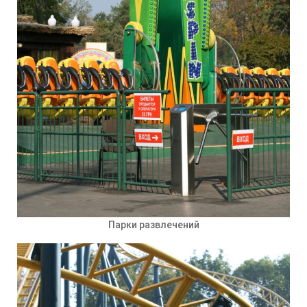
Парки развлечений