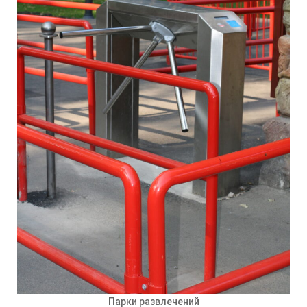
Парки развлечений