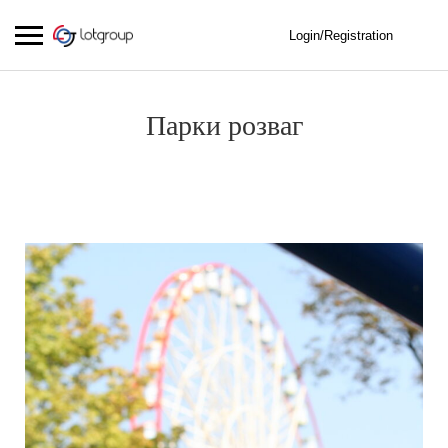
Login/Registration
Парки розваг