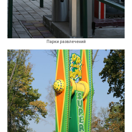
Парки развлечений