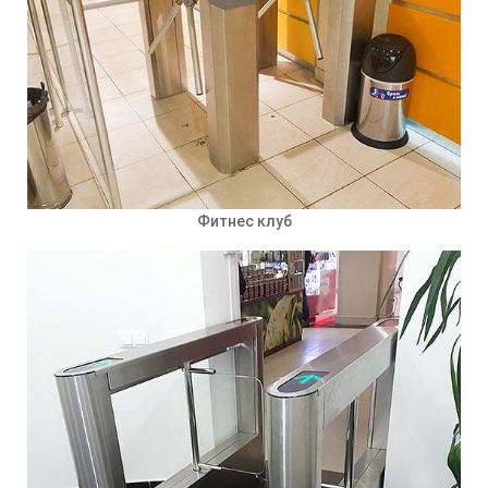
Фитнес клуб