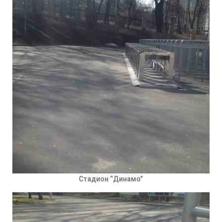
Стадион “Динамо”