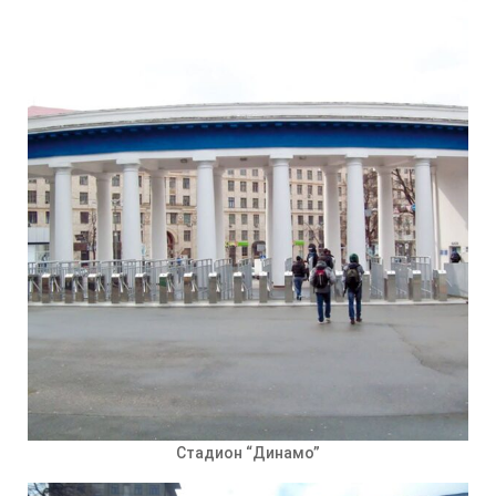
Стадион “Динамо”