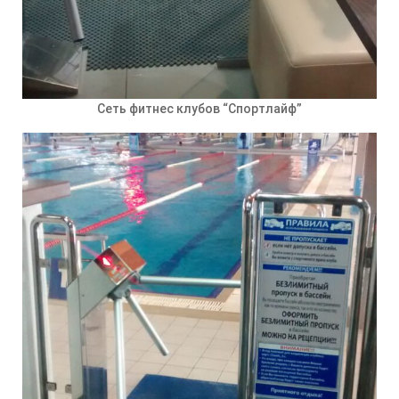
Сеть фитнес клубов “Спортлайф”