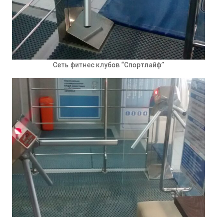
Сеть фитнес клубов “Спортлайф”