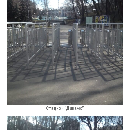
Стадион “Динамо”