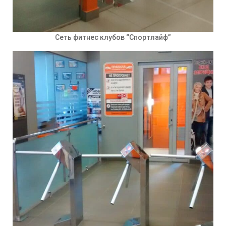
Сеть фитнес клубов “Спортлайф”