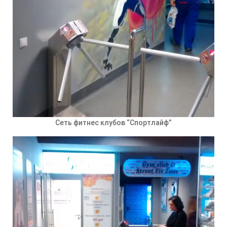
Сеть фитнес клубов “Спортлайф”