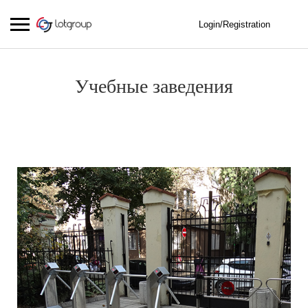
Login/Registration
Учебные заведения