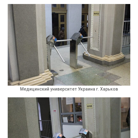
Медицинский университет Украина г. Харьков