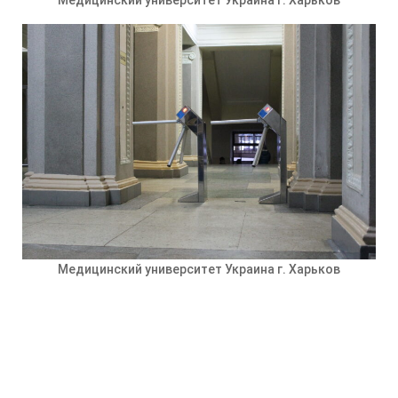
Медицинский университет Украина г. Харьков