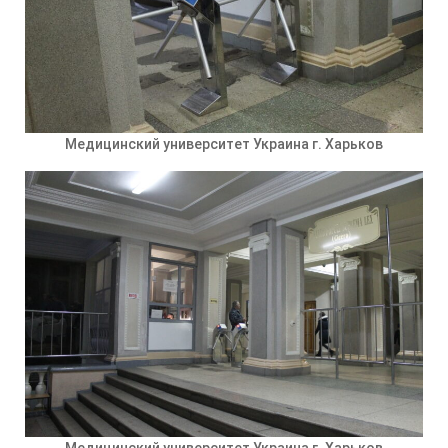
Медицинский университет Украина г. Харьков
Медицинский университет Украина г. Харьков