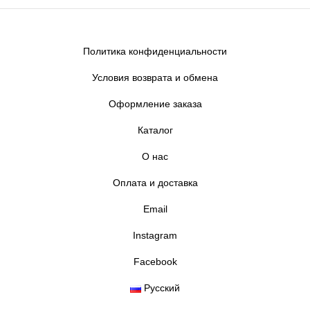
Политика конфиденциальности
Условия возврата и обмена
Оформление заказа
Каталог
О нас
Оплата и доставка
Email
Instagram
Facebook
Русский