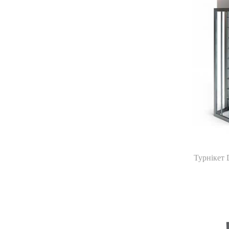
Турнікет